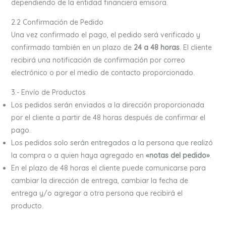
dependiendo de la entidad financiera emisora.
2.2 Confirmación de Pedido
Una vez confirmado el pago, el pedido será verificado y
confirmado también en un plazo de
24 a 48 horas
. El cliente
recibirá una notificación de confirmación por correo
electrónico o por el medio de contacto proporcionado.
3.- Envío de Productos
Los pedidos serán enviados a la dirección proporcionada
por el cliente a partir de 48 horas después de confirmar el
pago.
Los pedidos solo serán entregados a la persona que realizó
la compra o a quien haya agregado en
«notas del pedido»
.
En el plazo de 48 horas el cliente puede comunicarse para
cambiar la dirección de entrega, cambiar la fecha de
entrega y/o agregar a otra persona que recibirá el
producto.