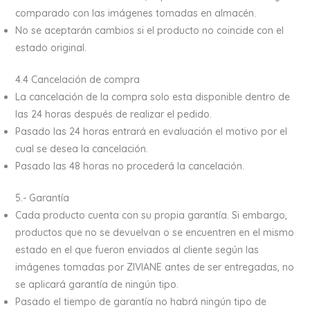
comparado con las imágenes tomadas en almacén.
No se aceptarán cambios si el producto no coincide con el
estado original.
4.4 Cancelación de compra
La cancelación de la compra solo esta disponible dentro de
las 24 horas después de realizar el pedido.
Pasado las 24 horas entrará en evaluación el motivo por el
cual se desea la cancelación.
Pasado las 48 horas no procederá la cancelación.
5.- Garantía
Cada producto cuenta con su propia garantía. Si embargo,
productos que no se devuelvan o se encuentren en el mismo
estado en el que fueron enviados al cliente según las
imágenes tomadas por ZIVIANE antes de ser entregadas, no
se aplicará garantía de ningún tipo.
Pasado el tiempo de garantía no habrá ningún tipo de