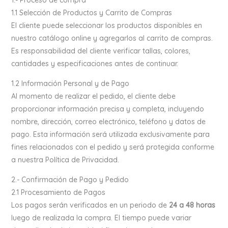
1.- Proceso de compra
1.1 Selección de Productos y Carrito de Compras
El cliente puede seleccionar los productos disponibles en
nuestro catálogo online y agregarlos al carrito de compras.
Es responsabilidad del cliente verificar tallas, colores,
cantidades y especificaciones antes de continuar.
1.2 Información Personal y de Pago
Al momento de realizar el pedido, el cliente debe
proporcionar información precisa y completa, incluyendo
nombre, dirección, correo electrónico, teléfono y datos de
pago. Esta información será utilizada exclusivamente para
fines relacionados con el pedido y será protegida conforme
a nuestra Política de Privacidad.
2.- Confirmación de Pago y Pedido
2.1 Procesamiento de Pagos
Los pagos serán verificados en un periodo de
24 a 48 horas
luego de realizada la compra. El tiempo puede variar