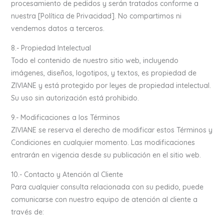
procesamiento de pedidos y serán tratados conforme a
nuestra [Política de Privacidad]. No compartimos ni
vendemos datos a terceros.
8.- Propiedad Intelectual
Todo el contenido de nuestro sitio web, incluyendo
imágenes, diseños, logotipos, y textos, es propiedad de
ZIVIANE y está protegido por leyes de propiedad intelectual.
Su uso sin autorización está prohibido.
9.- Modificaciones a los Términos
ZIVIANE se reserva el derecho de modificar estos Términos y
Condiciones en cualquier momento. Las modificaciones
entrarán en vigencia desde su publicación en el sitio web.
10.- Contacto y Atención al Cliente
Para cualquier consulta relacionada con su pedido, puede
comunicarse con nuestro equipo de atención al cliente a
través de: