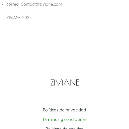
correo: Contact@ziviane.com
ZIVIANE 2025
Políticas de privacidad
Términos y condiciones