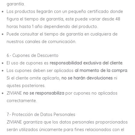
garantía.
Los productos llegarán con un pequeño certificado donde
figura el tiempo de garantía, este puede variar desde 48
horas hasta 1 año dependiendo del producto.
Puede consultar el tiempo de garantía en cualquiera de
nuestros canales de comunicación.
6.- Cupones de Descuento
El uso de cupones es
responsabilidad exclusiva del cliente
.
Los cupones deben ser aplicados
al momento de la compra
.
Si el cliente omite aplicarlo,
no se harán devoluciones
ni
ajustes posteriores.
ZIVIANE
no se responsabiliza
por cupones no aplicados
correctamente.
7.- Protección de Datos Personales
ZIVIANE garantiza que los datos personales proporcionados
serán utilizados únicamente para fines relacionados con el