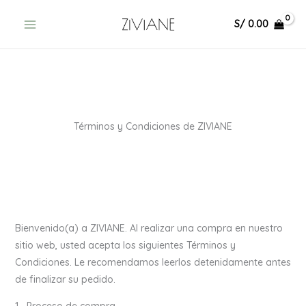
Ir
S/
0.00
al
contenido
Términos y Condiciones de ZIVIANE
Bienvenido(a) a ZIVIANE. Al realizar una compra en nuestro
sitio web, usted acepta los siguientes Términos y
Condiciones. Le recomendamos leerlos detenidamente antes
de finalizar su pedido.